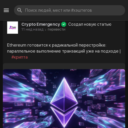
Crypto Emergency
Создал новую статью
11 нед назад
перевести
·
Ethereum готовится к радикальной перестройке:
параллельное выполнение транзакций уже на подходе |
#крипта