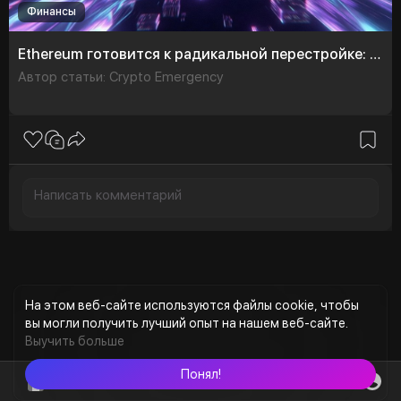
Финансы
Ethereum готовится к радикальной перестройке: параллельное выполнение транзакций уже на подходе
Автор статьи: Crypto Emergency
На этом веб-сайте используются файлы cookie, чтобы
вы могли получить лучший опыт на нашем веб-сайте.
Выучить больше
Понял!