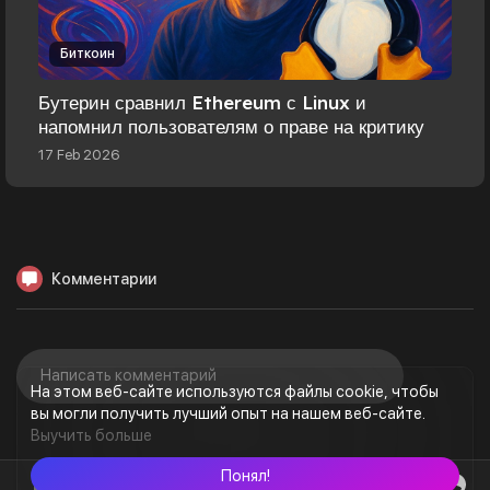
Биткоин
Бутерин сравнил Ethereum с Linux и
напомнил пользователям о праве на критику
17 Feb 2026
Комментарии
На этом веб-сайте используются файлы cookie, чтобы
вы могли получить лучший опыт на нашем веб-сайте.
Выучить больше
Понял!