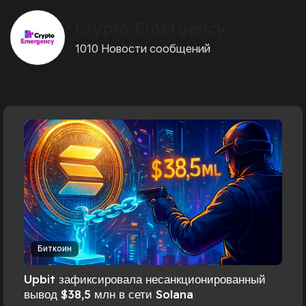
Crypto Emergency
1010 Новости сообщений
Биткоин
Upbit зафиксировала несанкционированный
вывод $38,5 млн в сети Solana