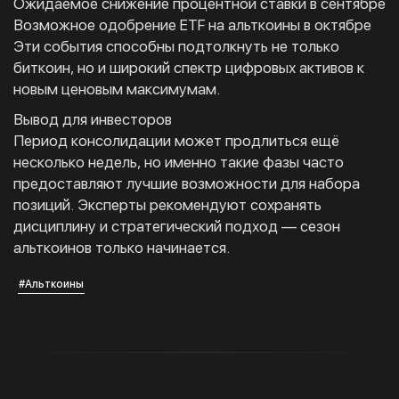
Ожидаемое снижение процентной ставки в сентябре
Возможное одобрение ETF на альткоины в октябре
Эти события способны подтолкнуть не только
биткоин, но и широкий спектр цифровых активов к
новым ценовым максимумам.
Вывод для инвесторов
Период консолидации может продлиться ещё
несколько недель, но именно такие фазы часто
предоставляют лучшие возможности для набора
позиций. Эксперты рекомендуют сохранять
дисциплину и стратегический подход — сезон
альткоинов только начинается.
#Альткоины