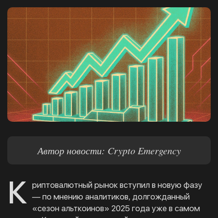
Автор новости: Crypto Emergency
К
риптовалютный рынок вступил в новую фазу
— по мнению аналитиков, долгожданный
«сезон альткоинов» 2025 года уже в самом