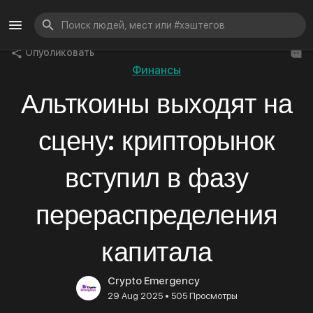
Опубликовать
Финансы
Альткоины выходят на
сцену: крипторынок
вступил в фазу
перераспределения
капитала
Crypto Emergency
•
29 Aug 2025
505 Просмотры