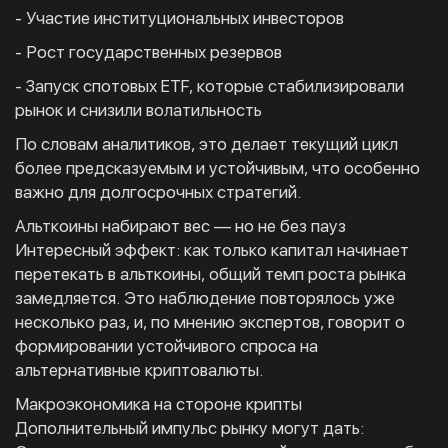
- Участие институциональных инвесторов
- Рост государственных резервов
- Запуск спотовых ETF, которые стабилизировали
рынок и снизили волатильность
По словам аналитиков, это делает текущий цикл
более предсказуемым и устойчивым, что особенно
важно для долгосрочных стратегий.
Альткоины набирают вес — но не без пауз
Интересный эффект: как только капитал начинает
перетекать в альткоины, общий темп роста рынка
замедляется. Это наблюдение повторялось уже
несколько раз, и, по мнению экспертов, говорит о
формировании устойчивого спроса на
альтернативные криптовалюты.
Макроэкономика на стороне крипты
Дополнительный импульс рынку могут дать: