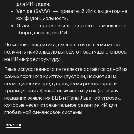
для ИИ-задач;
Venice ($VVV)
— приватный ИИ с акцентом на
конфиденциальность;
Grass
— проект в сфере децентрализованного
сбора данных для ИИ.
По мнению аналитика, именно эти решения могут
получить наибольшую выгоду от растущего спроса
на ИИ-инфраструктуру.
Тема искусственного интеллекта остаётся одной из
самых горячих в криптоиндустрии, несмотря на
периодические предупреждения регуляторов и
традиционных финансовых институтов (включая
недавние заявления ЕЦБ и Папы Льва) об угрозах,
которые несёт стремительное развитие ИИ для
глобальной финансовой системы.
#крипта