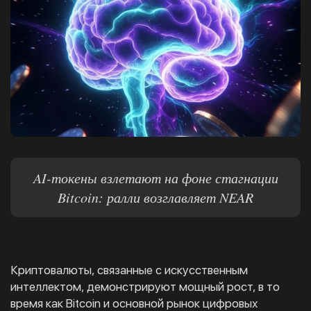
AI-токены взлетают на фоне стагнации
Bitcoin: ралли возглавляет NEAR
Криптовалюты, связанные с искусственным
интеллектом, демонстрируют мощный рост, в то
время как Bitcoin и основной рынок цифровых