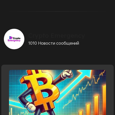
Crypto Emergency
1010 Новости сообщений