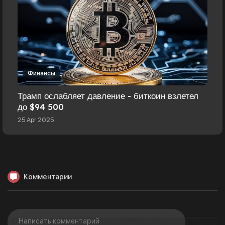
Финансы
Трамп ослабляет давление - биткоин взлетел
до $94 500
25 Apr 2025
Комментарии