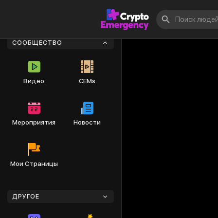
СООБЩЕСТВО
Видео
CEMs
Мероприятия
Новости
Мои Страницы
ДРУГОЕ