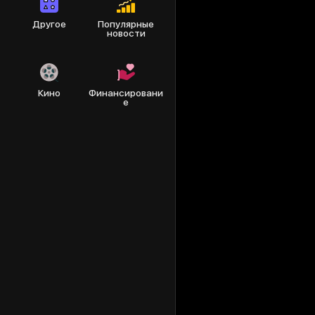
Другое
Популярные
новости
Кино
Финансировани
е