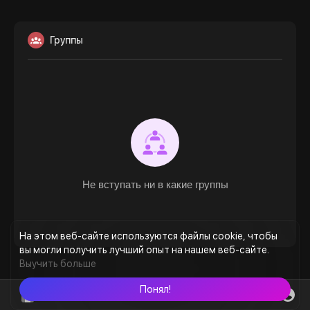
Группы
Не вступать ни в какие группы
На этом веб-сайте используются файлы cookie, чтобы
вы могли получить лучший опыт на нашем веб-сайте.
Выучить больше
Понял!