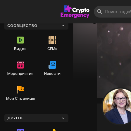
СООБЩЕСТВО
Видео
CEMs
Мероприятия
Новости
Мои Страницы
ДРУГОЕ