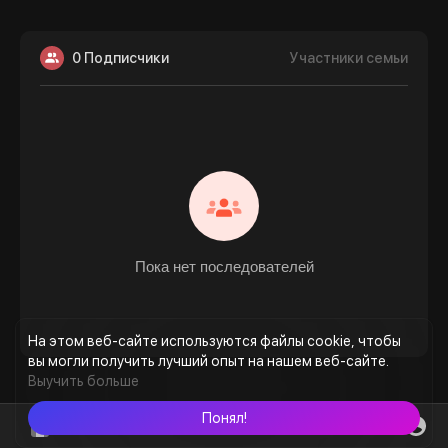
0 Подписчики
Участники семьи
Пока нет последователей
На этом веб-сайте используются файлы cookie, чтобы
вы могли получить лучший опыт на нашем веб-сайте.
Выучить больше
Понял!