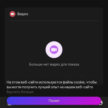
Видео
Больше нет видео для показа
На этом веб-сайте используются файлы cookie, чтобы
вы могли получить лучший опыт на нашем веб-сайте.
Выучить больше
Понял!