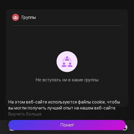
Группы
Не вступать ни в какие группы
На этом веб-сайте используются файлы cookie, чтобы
вы могли получить лучший опыт на нашем веб-сайте.
Выучить больше
Понял!