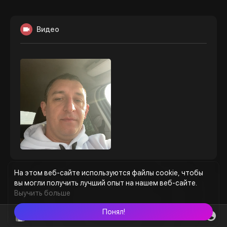
Видео
На этом веб-сайте используются файлы cookie, чтобы
вы могли получить лучший опыт на нашем веб-сайте.
Выучить больше
Понял!