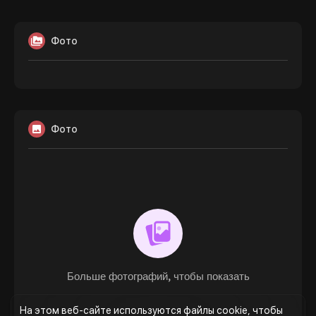
Фото
Фото
Больше фотографий, чтобы показать
На этом веб-сайте используются файлы cookie, чтобы