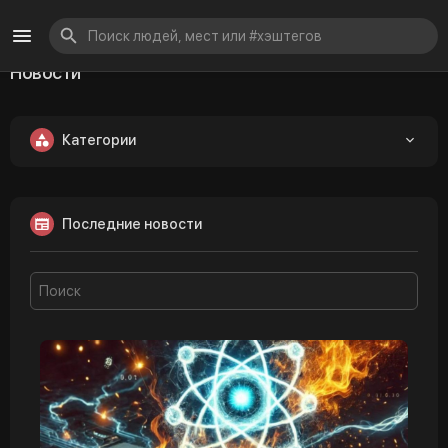
Новости
Категории
Последние новости