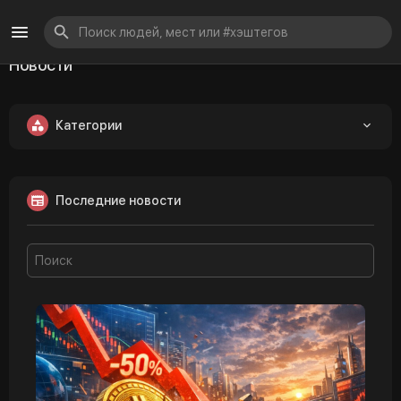
Новости
Категории
Последние новости