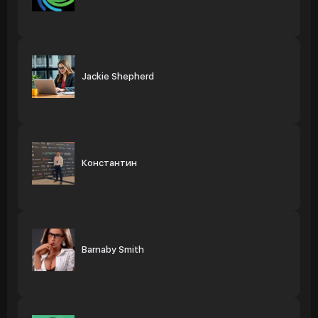
Jackie Shepherd
Константин
Barnaby Smith