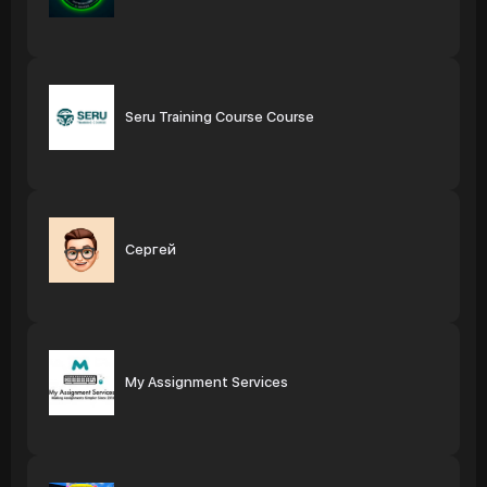
Seru Training Course Course
Сергей
My Assignment Services