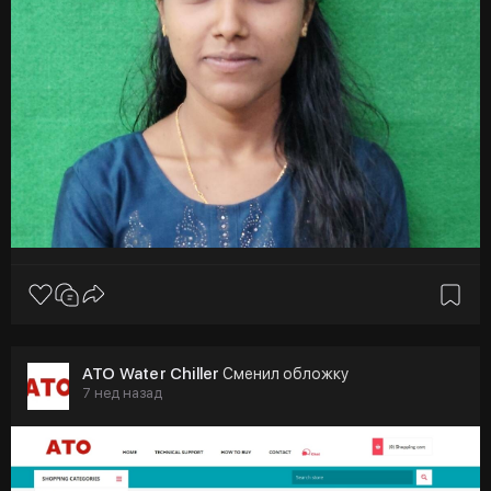
ATO Water Chiller
Сменил обложку
7 нед назад