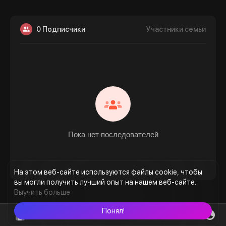
0 Подписчики
Участники семьи
Пока нет последователей
На этом веб-сайте используются файлы cookie, чтобы
вы могли получить лучший опыт на нашем веб-сайте.
Выучить больше
Понял!