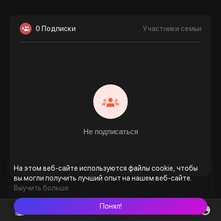
0 Подписки
Участники семьи
Не подписаться
На этом веб-сайте используются файлы cookie, чтобы
вы могли получить лучший опыт на нашем веб-сайте.
Выучить больше
Понял!