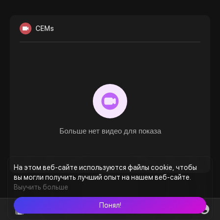
CEMs
Больше нет видео для показа
На этом веб-сайте используются файлы cookie, чтобы
вы могли получить лучший опыт на нашем веб-сайте.
Выучить больше
Понял!