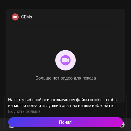
CEMs
Больше нет видео для показа
На этом веб-сайте используются файлы cookie, чтобы
вы могли получить лучший опыт на нашем веб-сайте.
Выучить больше
Понял!