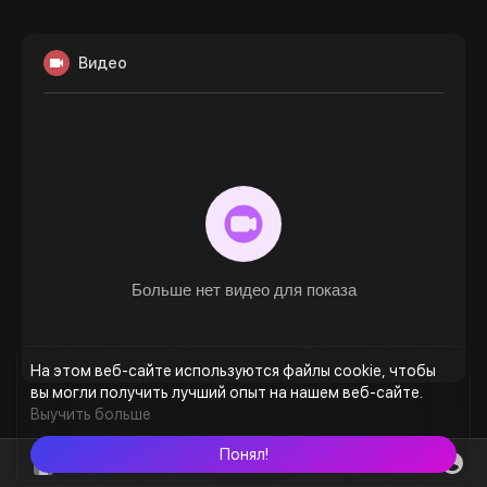
Видео
Больше нет видео для показа
На этом веб-сайте используются файлы cookie, чтобы
вы могли получить лучший опыт на нашем веб-сайте.
Выучить больше
Понял!