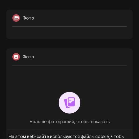
Фото
Фото
Больше фотографий, чтобы показать
На этом веб-сайте используются файлы cookie, чтобы