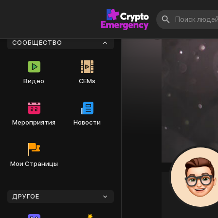
СООБЩЕСТВО
Видео
CEMs
Мероприятия
Новости
Мои Страницы
ДРУГОЕ