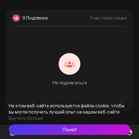
0 Подписки
Участники семьи
Не подписаться
На этом веб-сайте используются файлы cookie, чтобы
вы могли получить лучший опыт на нашем веб-сайте.
Выучить больше
Понял!