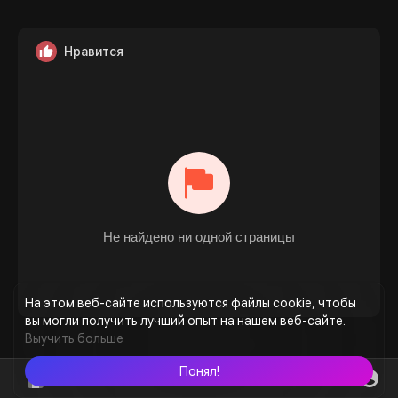
Нравится
Не найдено ни одной страницы
На этом веб-сайте используются файлы cookie, чтобы
вы могли получить лучший опыт на нашем веб-сайте.
Выучить больше
Понял!