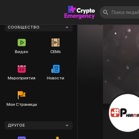
СООБЩЕСТВО
Видео
CEMs
Мероприятия
Новости
Мои Страницы
ДРУГОЕ