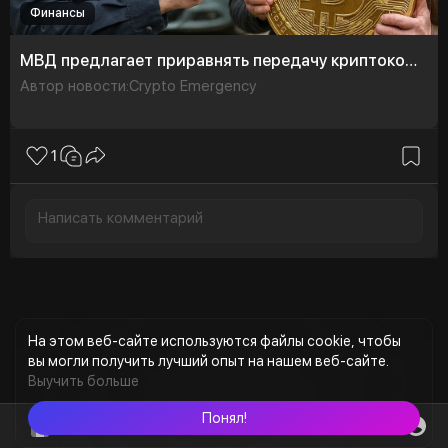
Финансы
МВД предлагает приравнять передачу криптокошельков к финансовому посредничеству.
Автор новости:Crypto Emergency
1
На этом веб-сайте используются файлы cookie, чтобы
вы могли получить лучший опыт на нашем веб-сайте.
Выучить больше
Понял!