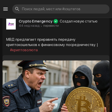
Crypto Emergency
Создал новую статью
44 нед назад
перевести
·
МВД предлагает приравнять передачу
криптокошельков к финансовому посредничеству. |
#криптоволюта