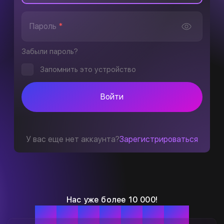
Пароль
*
Забыли пароль?
Запомнить это устройство
Войти
У вас еще нет аккаунта?
Зарегистрироваться
Нас уже более 10 000!