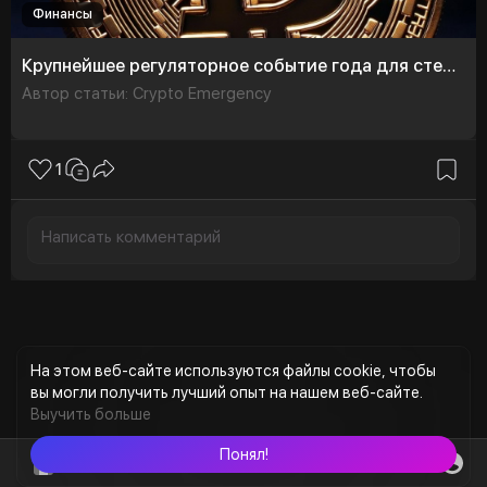
Финансы
Крупнейшее регуляторное событие года для стейблкоинов: что известно на данный момент
Автор статьи: Crypto Emergency
1
На этом веб-сайте используются файлы cookie, чтобы
вы могли получить лучший опыт на нашем веб-сайте.
Выучить больше
Понял!