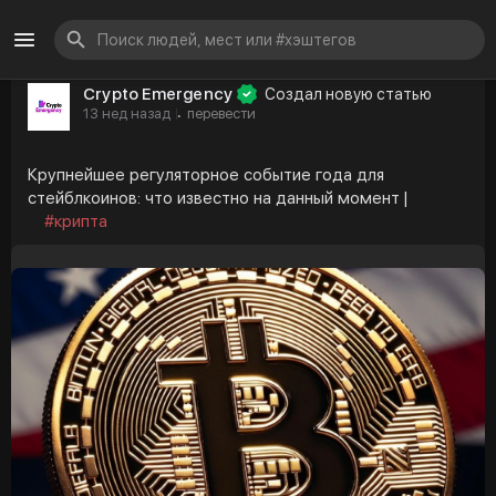
Crypto Emergency
Создал новую статью
13 нед назад
перевести
·
Крупнейшее регуляторное событие года для
стейблкоинов: что известно на данный момент |
#крипта