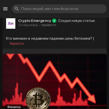
Crypto Emergency
Создал новую статью
12 нед назад
перевести
·
Кто виновен в недавнем падении цены биткоина? |
#крипта
Финансы