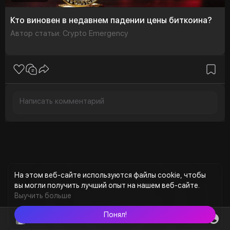
Кто виновен в недавнем падении цены биткоина?
Автор статьи: Crypto Emergency
На этом веб-сайте используются файлы cookie, чтобы
вы могли получить лучший опыт на нашем веб-сайте.
Выучить больше
Понял!