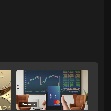
Финансы