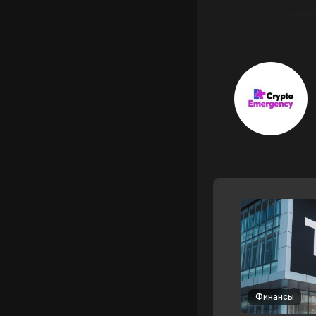
Финансы