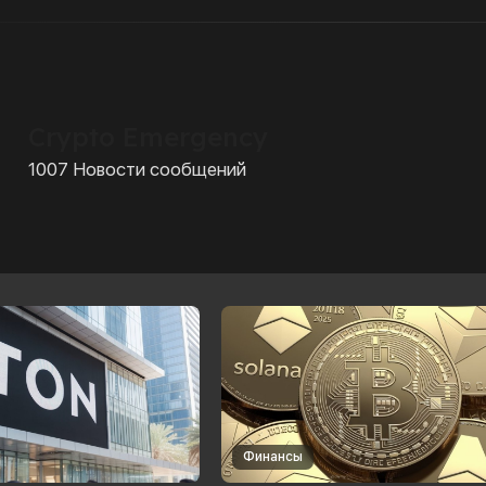
Crypto Emergency
1007 Новости сообщений
Финансы