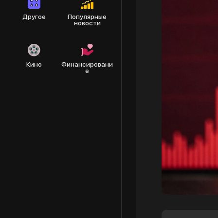
Другое
Популярные
новости
Кино
Финансировани
е