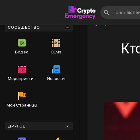
Опубликовать
СООБЩЕСТВО
Кт
Видео
CEMs
Мероприятия
Новости
Мои Страницы
ДРУГОЕ