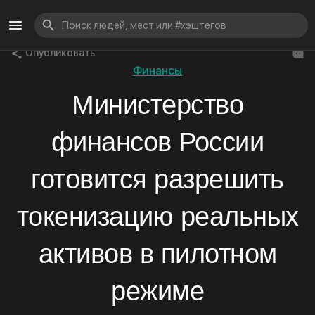
Опубликовать
Финансы
Министерство
финансов России
готовится разрешить
токенизацию реальных
активов в пилотном
режиме