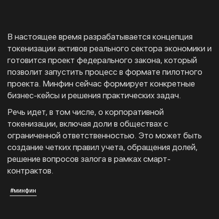
В настоящее время разрабатывается концепция
токенизации активов реального сектора экономики и
готовится проект федерального закона, который
позволит запустить процесс в формате пилотного
проекта. Минфин сейчас формирует конкретные
бизнес-кейсы и решения практических задач.
Речь идет, в том числе, о корпоративной
токенизации, включая доли в обществах с
ограниченной ответственностью. Это может быть
создание четких правил учета, обращения долей,
решение вопросов залога в рамках смарт-
контрактов.
#минфин