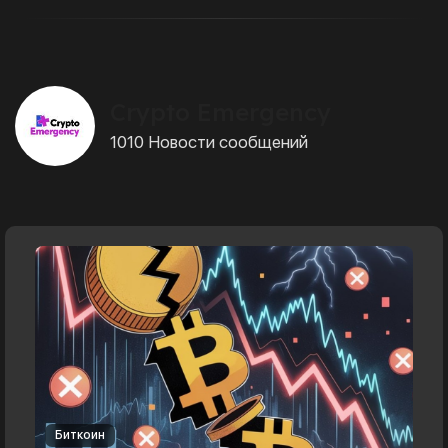
Crypto Emergency
1010 Новости сообщений
Биткоин