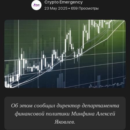
Crypto Emergency
•
23 May 2025
659 Просмотры
Об этом сообщил директор департамента
финансовой политики Минфина Алексей
Яковлев.