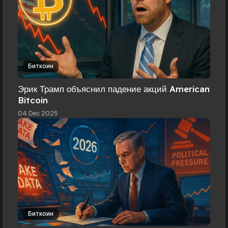
Биткоин
Эрик Трамп объяснил падение акций American
Bitcoin
04 Dec 2025
Биткоин