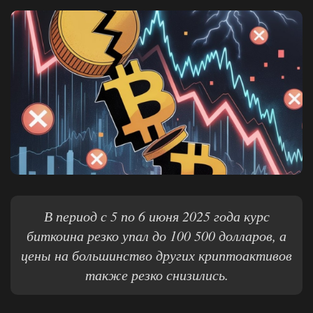
В период с 5 по 6 июня 2025 года курс
биткоина резко упал до 100 500 долларов, а
цены на большинство других криптоактивов
также резко снизились.