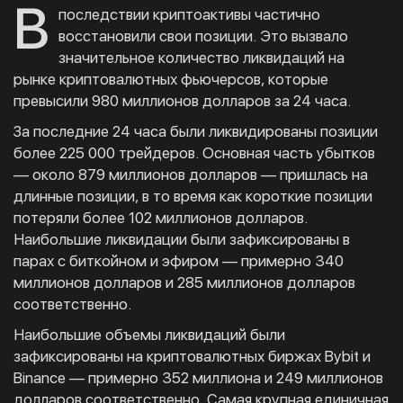
В
последствии криптоактивы частично
восстановили свои позиции. Это вызвало
значительное количество ликвидаций на
рынке криптовалютных фьючерсов, которые
превысили 980 миллионов долларов за 24 часа.
За последние 24 часа были ликвидированы позиции
более 225 000 трейдеров. Основная часть убытков
— около 879 миллионов долларов — пришлась на
длинные позиции, в то время как короткие позиции
потеряли более 102 миллионов долларов.
Наибольшие ликвидации были зафиксированы в
парах с биткойном и эфиром — примерно 340
миллионов долларов и 285 миллионов долларов
соответственно.
Наибольшие объемы ликвидаций были
зафиксированы на криптовалютных биржах Bybit и
Binance — примерно 352 миллиона и 249 миллионов
долларов соответственно. Самая крупная единичная