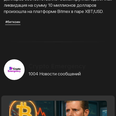
ликвидация на сумму 10 миллионов долларов
произошла на платформе Bitmex в паре XBT/USD.
#биткоин
Crypto Emergency
1004 Новости сообщений