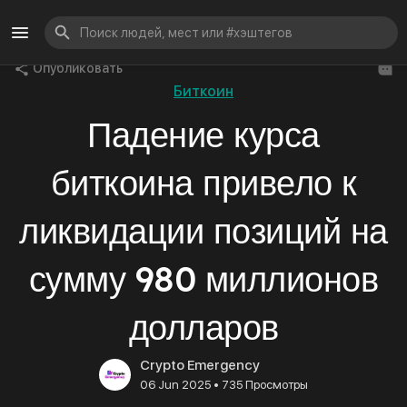
Опубликовать
Биткоин
Падение курса
биткоина привело к
ликвидации позиций на
сумму 980 миллионов
долларов
Crypto Emergency
•
06 Jun 2025
735 Просмотры