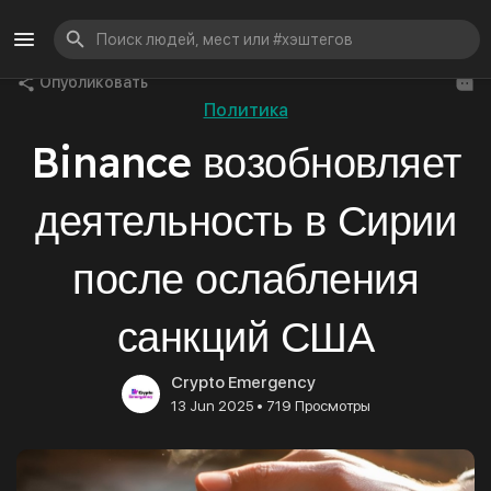
Опубликовать
Политика
Binance возобновляет
деятельность в Сирии
после ослабления
санкций США
Crypto Emergency
•
13 Jun 2025
719 Просмотры