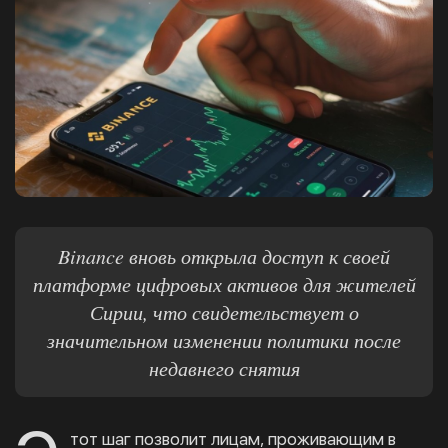
Binance вновь открыла доступ к своей
платформе цифровых активов для жителей
Сирии, что свидетельствует о
значительном изменении политики после
недавнего снятия
тот шаг позволит лицам, проживающим в