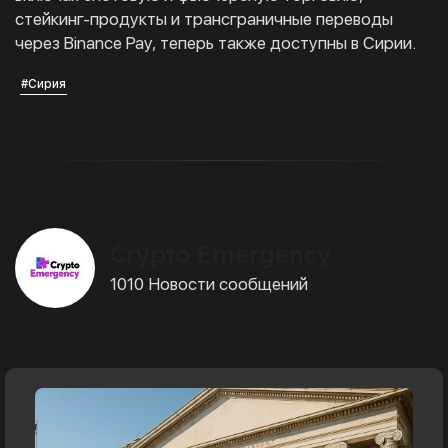
стейкинг-продукты и трансграничные переводы
через Binance Pay, теперь также доступны в Сирии.
#Сирия
Crypto Emergency
1010 Новости сообщений