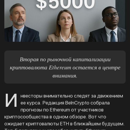
Вторая по рыночной капитализации
криптовалюта Ethereum остается в центре
внимания.
И
нвесторы внимательно следят за движением
ее курса. Редакция BeInCrypto собрала
прогнозы по Ethereum от участников
криптосообщества в одном обзоре. Вот что
ожидает криптовалюты ETH в ближайшем будущем.