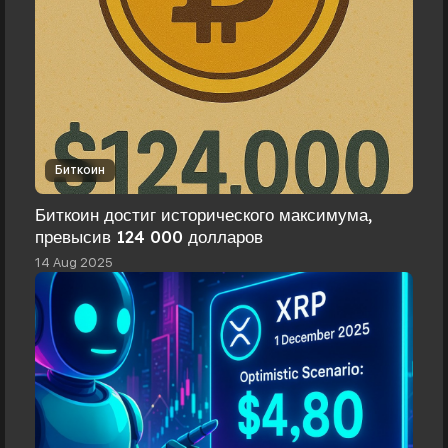
Биткоин
Биткоин достиг исторического максимума,
превысив 124 000 долларов
14 Aug 2025