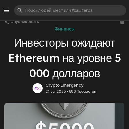
Опубликовать
Финансы
Инвесторы ожидают
Ethereum на уровне 5
000 долларов
Crypto Emergency
•
21 Jul 2025
586 Просмотры