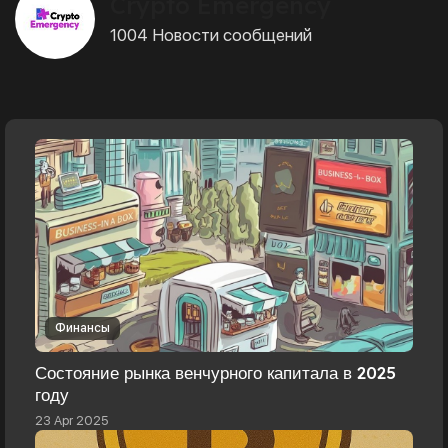
Crypto Emergency
1004 Новости сообщений
Финансы
Состояние рынка венчурного капитала в 2025
году
23 Apr 2025