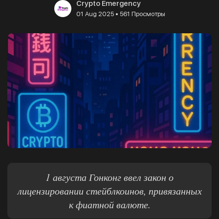
Crypto Emergency
•
01 Aug 2025
561 Просмотры
1 августа Гонконг ввел закон о
лицензировании стейблкоинов, привязанных
к фиатной валюте.