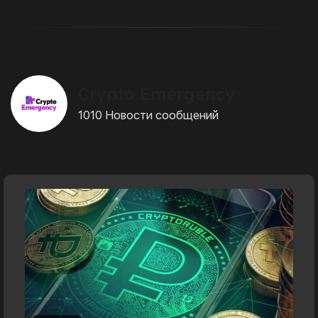
Crypto Emergency
1010 Новости сообщений