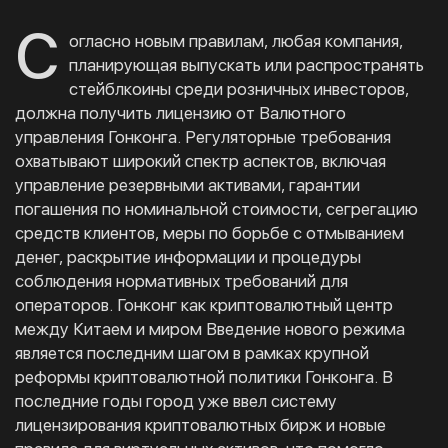
С
огласно новым правилам, любая компания,
планирующая выпускать или распространять
стейблкоины среди розничных инвесторов,
должна получить лицензию от Валютного
управления Гонконга. Регуляторные требования
охватывают широкий спектр аспектов, включая
управление резервными активами, гарантии
погашения по номинальной стоимости, сегрегацию
средств клиентов, меры по борьбе с отмыванием
денег, раскрытие информации и процедуры
соблюдения нормативных требований для
операторов. Гонконг как криптовалютный центр
между Китаем и миром Введение нового режима
является последним шагом в рамках крупной
реформы криптовалютной политики Гонконга. В
последние годы город уже ввел систему
лицензирования криптовалютных бирж и новые