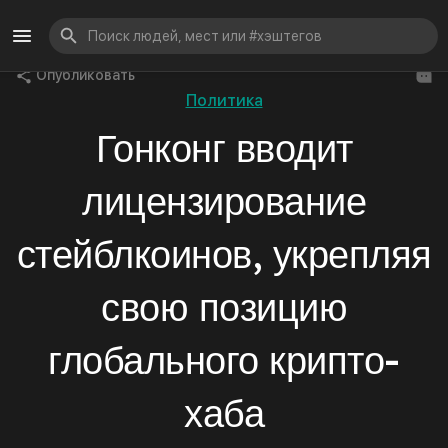
Опубликовать
Политика
Гонконг вводит
лицензирование
стейблкоинов, укрепляя
свою позицию
глобального крипто-
хаба