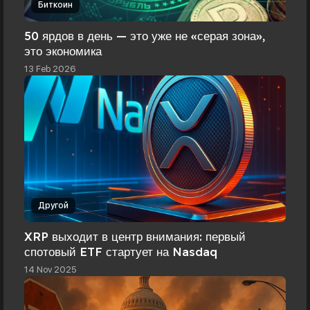
Биткоин
50 ярдов в день — это уже не «серая зона»,
это экономика
13 Feb 2026
Другой
XRP выходит в центр внимания: первый
спотовый ETF стартует на Nasdaq
14 Nov 2025