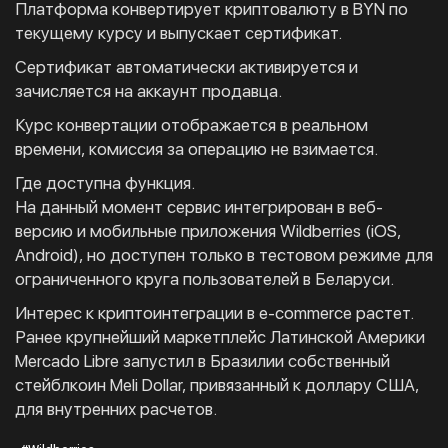
Платформа конвертирует криптовалюту в BYN по
текущему курсу и выпускает сертификат.
Сертификат автоматически активируется и
зачисляется на аккаунт продавца.
Курс конвертации отображается в реальном
времени, комиссия за операцию не взимается.
Где доступна функция.
На данный момент сервис интегрирован в веб-
версию и мобильные приложения Wildberries (iOS,
Android), но доступен только в тестовом режиме для
ограниченного круга пользователей в Беларуси.
Интерес к криптоинтеграции в e-commerce растет.
Ранее крупнейший маркетплейс Латинской Америки
Mercado Libre запустил в Бразилии собственный
стейблкоин Meli Dollar, привязанный к доллару США,
для внутренних расчетов.