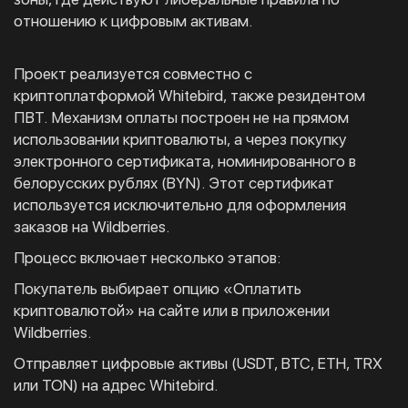
отношению к цифровым активам.
Проект реализуется совместно с
криптоплатформой Whitebird, также резидентом
ПВТ. Механизм оплаты построен не на прямом
использовании криптовалюты, а через покупку
электронного сертификата, номинированного в
белорусских рублях (BYN). Этот сертификат
используется исключительно для оформления
заказов на Wildberries.
Процесс включает несколько этапов:
Покупатель выбирает опцию «Оплатить
криптовалютой» на сайте или в приложении
Wildberries.
Отправляет цифровые активы (USDT, BTC, ETH, TRX
или TON) на адрес Whitebird.