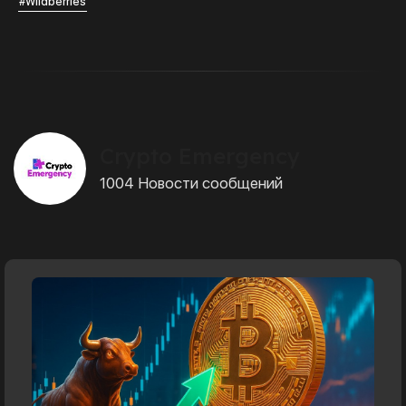
#Wildberries
Crypto Emergency
1004 Новости сообщений