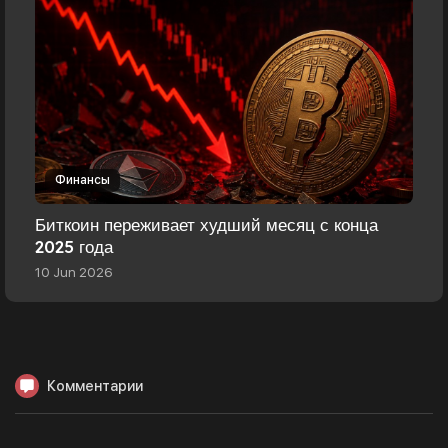
Финансы
Биткоин переживает худший месяц с конца
2025 года
10 Jun 2026
Комментарии