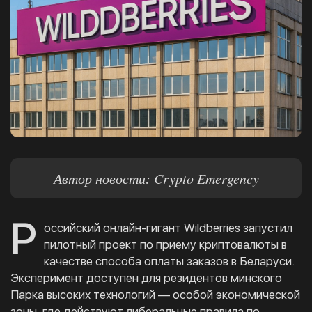
Автор новости: Crypto Emergency
Р
оссийский онлайн-гигант Wildberries запустил
пилотный проект по приему криптовалюты в
качестве способа оплаты заказов в Беларуси.
Эксперимент доступен для резидентов минского
Парка высоких технологий — особой экономической
зоны, где действуют либеральные правила по