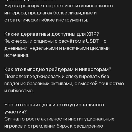
Биржа реагирует на рост институционального
интереса, предлагая более ликвидные и
стратегически гибкие инструменты.
Какие деривативы доступны для XRP?
Фьючерсы и опционы с расчётом в
USDT
, с
дневными, недельными и месячными циклами
истечения.
Как это выгодно трейдерам и инвесторам?
Позволяет хеджировать и спекулировать без
владения базовыми активами, с высокой точностью
и гибкостью.
Что это значит для институционального
участия?
Сигнал о росте активности институциональных
игроков и стремлении бирж к расширению