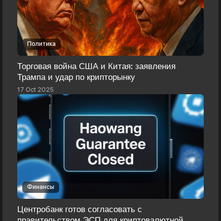
Политика
Торговая война США и Китая: заявления
Трампа и удар по крипторынку
17 Oct 2025
Финансы
Центробанк готов согласовать с
правительством ЭСП для криптовалютной