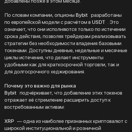
добавлены позже в этом месяце.
По словам компании, опционы
Bybit
разработаны
по европейской модели с расчётом в
USDT
. Это
означает, что они исполняются только по истечении
срока действия, позволяя трейдерам реализовывать
стратегии без необходимости владения базовыми
токенами. Доступны дневные, недельные и месячные
циклы истечения, что делает инструменты
удобными как для краткосрочной торговли, так и
для долгосрочного хеджирования.
Почему это важно для рынка
Bybit
подчёркивает, что добавление этих токенов
отражает её стремление расширить доступ к
востребованным активам:
XRP
— одна из наиболее признанных криптовалют с
широкой институциональной и розничной