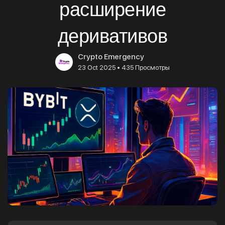
расширение
деривативов
Crypto Emergency
•
23 Oct 2025
435 Просмотры