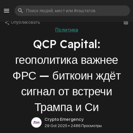
Опубликовать
Политика
QCP Capital:
геополитика важнее
ФРС — биткоин ждёт
сигнал от встречи
Трампа и Си
Crypto Emergency
•
29 Oct 2025
2486 Просмотры