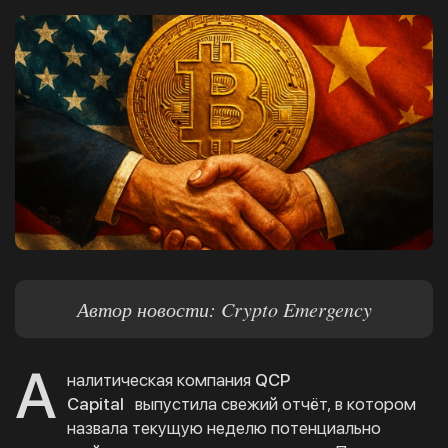
Автор новости: Crypto Emergency
А
налитическая компания
QCP
Capital
выпустила свежий отчёт, в котором
назвала текущую неделю потенциально