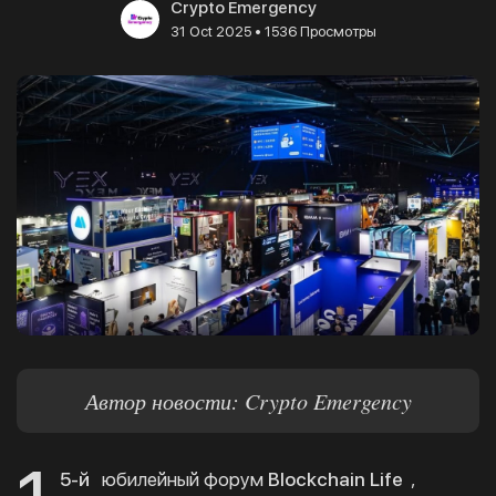
Crypto Emergency
•
31 Oct 2025
1536 Просмотры
Автор новости: Crypto Emergency
5-й
юбилейный форум
Blockchain Life
,