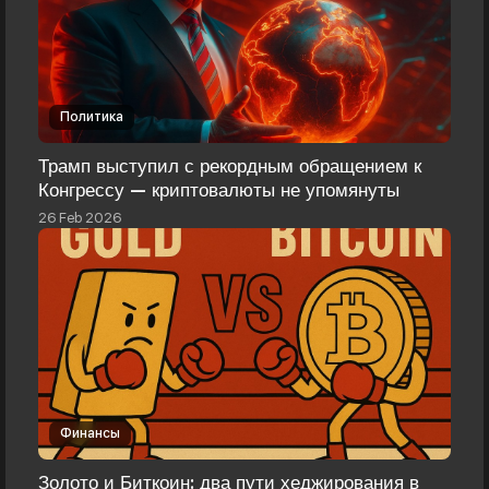
Политика
Трамп выступил с рекордным обращением к
Конгрессу — криптовалюты не упомянуты
26 Feb 2026
Финансы
Золото и Биткоин: два пути хеджирования в