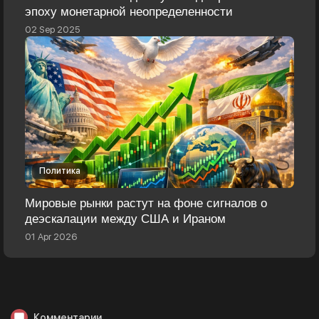
эпоху монетарной неопределенности
02 Sep 2025
Политика
Мировые рынки растут на фоне сигналов о
деэскалации между США и Ираном
01 Apr 2026
Комментарии