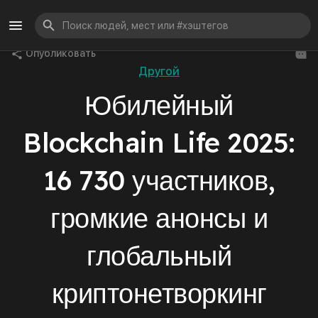
Опубликовать
Другой
Юбилейный
Blockchain Life 2025:
16 730 участников,
громкие анонсы и
глобальный
криптонетворкинг