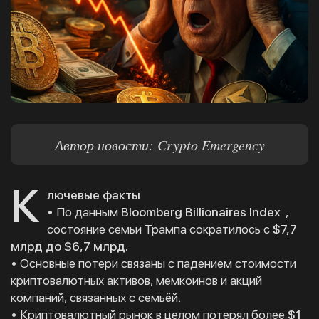
Автор новости: Crypto Emergency
К
лючевые факты
• По данным
Bloomberg Billionaires Index
,
состояние семьи Трампа сократилось с
$7,7
млрд до $6,7 млрд.
• Основные потери связаны с падением стоимости
криптовалютных активов, мемкоинов и акций
компаний, связанных с семьёй.
• Криптовалютный рынок в целом потерял более
$1