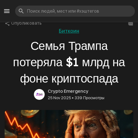
Опубликовать
Биткоин
Семья Трампа
потеряла $1 млрд на
фоне криптоспада
Crypto Emergency
•
25 Nov 2025
339 Просмотры