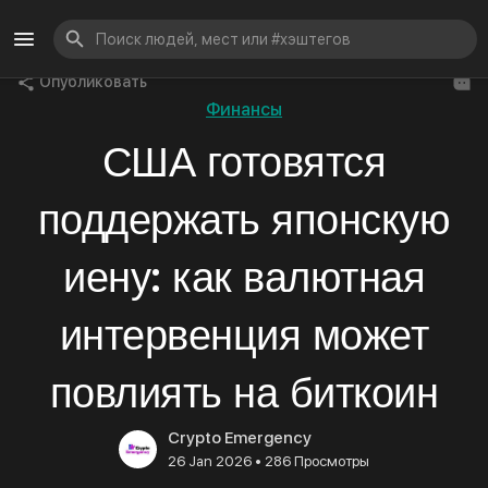
Опубликовать
Финансы
США готовятся
поддержать японскую
иену: как валютная
интервенция может
повлиять на биткоин
Crypto Emergency
•
26 Jan 2026
286 Просмотры