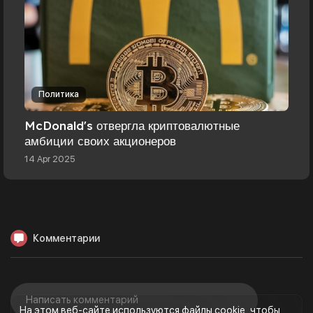
Политика
McDonald's отвергла криптовалютные
амбиции своих акционеров
14 Apr 2025
Комментарии
На этом веб-сайте используются файлы cookie, чтобы