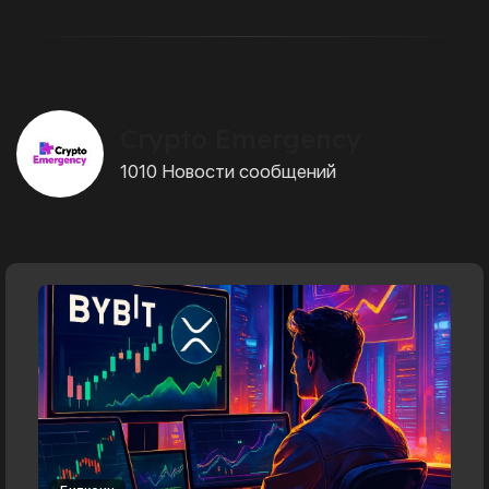
Crypto Emergency
1010 Новости сообщений