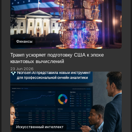
Финансы
Трамп ускоряет подготовку США к эпохе
квантовых вычислений
23 Jun 2026
Искусственный интеллект