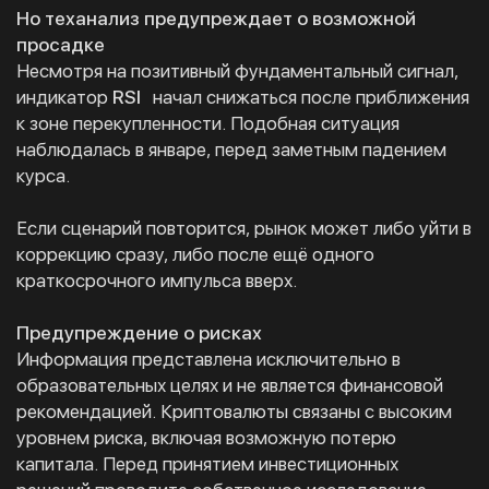
Но теханализ предупреждает о возможной
просадке
Несмотря на позитивный фундаментальный сигнал,
индикатор
RSI
начал снижаться после приближения
к зоне перекупленности. Подобная ситуация
наблюдалась в январе, перед заметным падением
курса.
Если сценарий повторится, рынок может либо уйти в
коррекцию сразу, либо после ещё одного
краткосрочного импульса вверх.
Предупреждение о рисках
Информация представлена исключительно в
образовательных целях и не является финансовой
рекомендацией. Криптовалюты связаны с высоким
уровнем риска, включая возможную потерю
капитала. Перед принятием инвестиционных