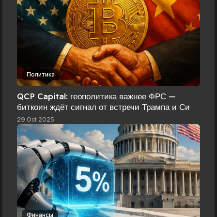
Политика
QCP Capital: геополитика важнее ФРС —
биткоин ждёт сигнал от встречи Трампа и Си
29 Oct 2025
Финансы