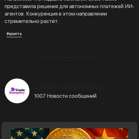
представила решения для автономных платежей ИИ-
агентов. Конкуренция в этом направлении
стремительно растёт.
#крипта
Crypto Emergency
1007 Новости сообщений