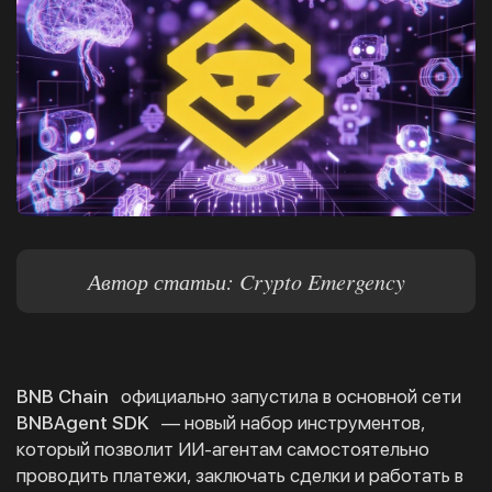
Автор статьи: Crypto Emergency
BNB Chain
официально запустила в основной сети
BNBAgent SDK
— новый набор инструментов,
который позволит ИИ-агентам самостоятельно
проводить платежи, заключать сделки и работать в