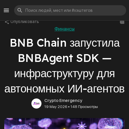
Опубликовать
Финансы
BNB Chain запустила
BNBAgent SDK —
инфраструктуру для
автономных ИИ-агентов
Crypto Emergency
•
19 May 2026
148 Просмотры