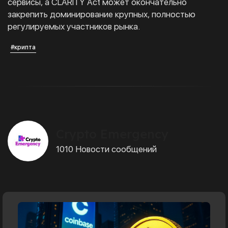
сервисы, а CLARITY Act может окончательно
закрепить доминирование крупных, полностью
регулируемых участников рынка.
#крипта
Crypto Emergency
1010 Новости сообщений