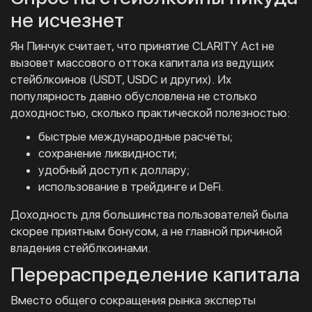
не исчезнет
Ян Пинчук считает, что принятие CLARITY Act не
вызовет массового оттока капитала из ведущих
стейблкоинов (USDT, USDC и других). Их
популярность давно обусловлена не столько
доходностью, сколько практической полезностью:
быстрые международные расчёты;
сохранение ликвидности;
удобный доступ к доллару;
использование в трейдинге и DeFi.
Доходность для большинства пользователей была
скорее приятным бонусом, а не главной причиной
владения стейблкоинами.
Перераспределение капитала
Вместо общего сокращения рынка эксперты