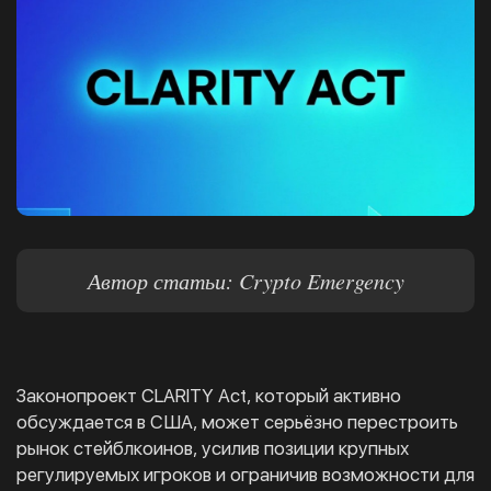
Автор статьи: Crypto Emergency
Законопроект CLARITY Act, который активно
обсуждается в США, может серьёзно перестроить
рынок стейблкоинов, усилив позиции крупных
регулируемых игроков и ограничив возможности для