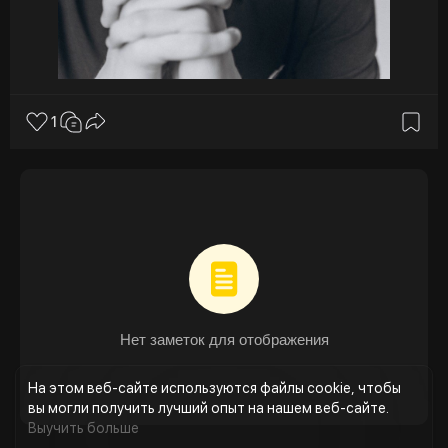
1
Нет заметок для отображения
На этом веб-сайте используются файлы cookie, чтобы
вы могли получить лучший опыт на нашем веб-сайте.
Выучить больше