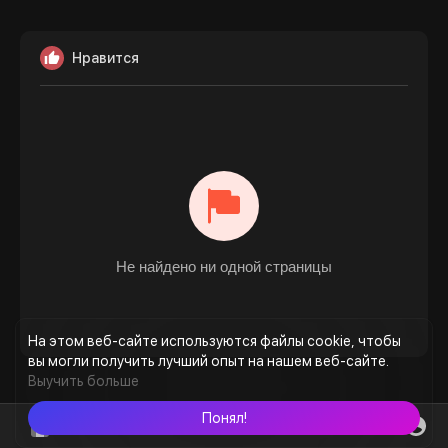
Нравится
Не найдено ни одной страницы
На этом веб-сайте используются файлы cookie, чтобы
вы могли получить лучший опыт на нашем веб-сайте.
Выучить больше
Понял!