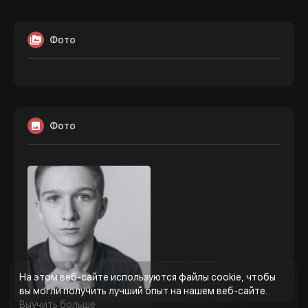
Фото
Фото
На этом веб-сайте используются файлы cookie, чтобы
вы могли получить лучший опыт на нашем веб-сайте.
Выучить больше