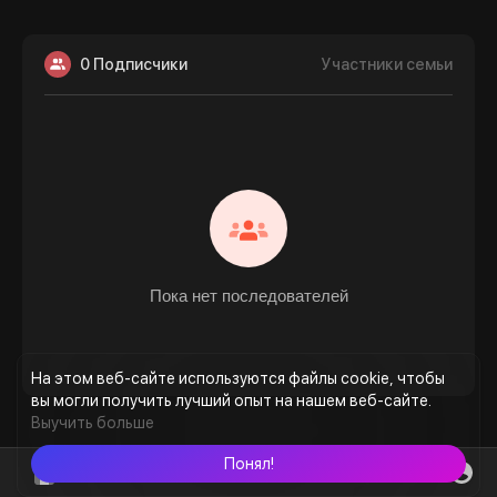
0 Подписчики
Участники семьи
Пока нет последователей
На этом веб-сайте используются файлы cookie, чтобы
вы могли получить лучший опыт на нашем веб-сайте.
Выучить больше
Понял!