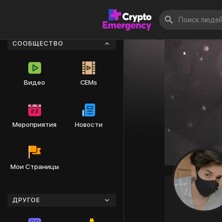
СООБЩЕСТВО
Видео
CEMs
Мероприятия
Новости
Мои Страницы
ДРУГОЕ